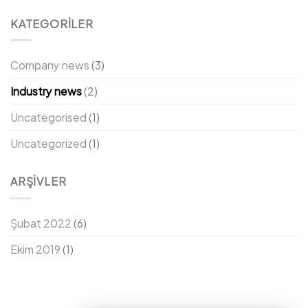
KATEGORILER
Company news
(3)
Industry news
(2)
Uncategorised
(1)
Uncategorized
(1)
ARŞIVLER
Şubat 2022
(6)
Ekim 2019
(1)