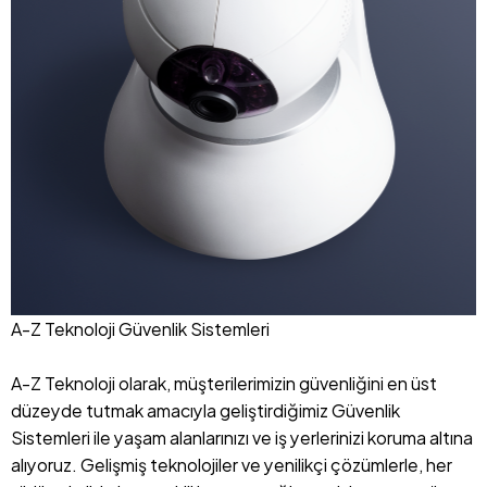
A-Z Teknoloji Güvenlik Sistemleri
A-Z Teknoloji olarak, müşterilerimizin güvenliğini en üst
düzeyde tutmak amacıyla geliştirdiğimiz Güvenlik
Sistemleri ile yaşam alanlarınızı ve iş yerlerinizi koruma altına
alıyoruz. Gelişmiş teknolojiler ve yenilikçi çözümlerle, her