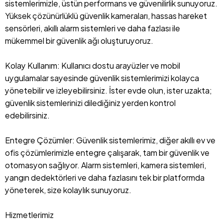
sistemlerimizle, üstün performans ve güvenilirlik sunuyoruz.
Yüksek çözünürlüklü güvenlik kameraları, hassas hareket
sensörleri, akıllı alarm sistemleri ve daha fazlası ile
mükemmel bir güvenlik ağı oluşturuyoruz.
Kolay Kullanım: Kullanıcı dostu arayüzler ve mobil
uygulamalar sayesinde güvenlik sistemlerimizi kolayca
yönetebilir ve izleyebilirsiniz. İster evde olun, ister uzakta;
güvenlik sistemlerinizi dilediğiniz yerden kontrol
edebilirsiniz.
Entegre Çözümler: Güvenlik sistemlerimiz, diğer akıllı ev ve
ofis çözümlerimizle entegre çalışarak, tam bir güvenlik ve
otomasyon sağlıyor. Alarm sistemleri, kamera sistemleri,
yangın dedektörleri ve daha fazlasını tek bir platformda
yöneterek, size kolaylık sunuyoruz.
Hizmetlerimiz