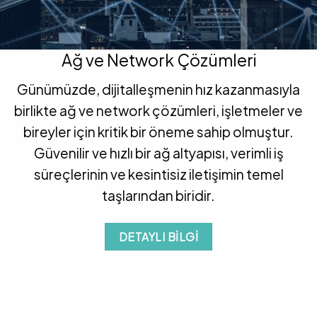
Ağ ve Network Çözümleri
Günümüzde, dijitalleşmenin hız kazanmasıyla
birlikte ağ ve network çözümleri, işletmeler ve
bireyler için kritik bir öneme sahip olmuştur.
Güvenilir ve hızlı bir ağ altyapısı, verimli iş
süreçlerinin ve kesintisiz iletişimin temel
taşlarından biridir.
DETAYLI BILGI