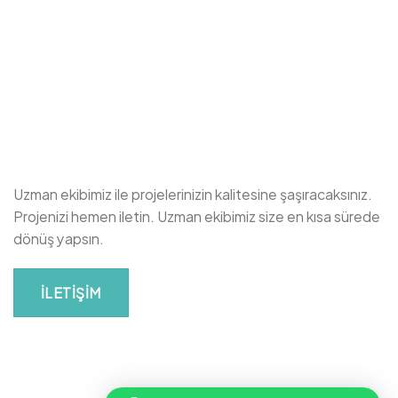
Uzman ekibimiz ile projelerinizin kalitesine şaşıracaksınız.
Projenizi hemen iletin. Uzman ekibimiz size en kısa sürede
dönüş yapsın.
İLETIŞIM