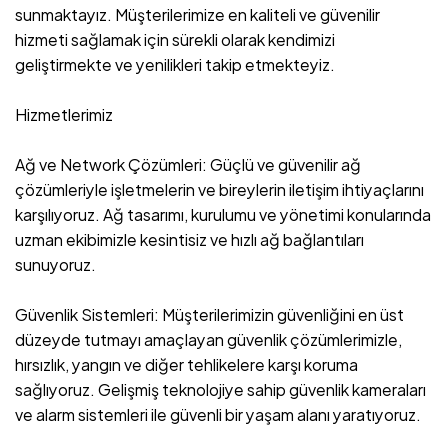
sunmaktayız. Müşterilerimize en kaliteli ve güvenilir
hizmeti sağlamak için sürekli olarak kendimizi
geliştirmekte ve yenilikleri takip etmekteyiz.
Hizmetlerimiz
Ağ ve Network Çözümleri: Güçlü ve güvenilir ağ
çözümleriyle işletmelerin ve bireylerin iletişim ihtiyaçlarını
karşılıyoruz. Ağ tasarımı, kurulumu ve yönetimi konularında
uzman ekibimizle kesintisiz ve hızlı ağ bağlantıları
sunuyoruz.
Güvenlik Sistemleri: Müşterilerimizin güvenliğini en üst
düzeyde tutmayı amaçlayan güvenlik çözümlerimizle,
hırsızlık, yangın ve diğer tehlikelere karşı koruma
sağlıyoruz. Gelişmiş teknolojiye sahip güvenlik kameraları
ve alarm sistemleri ile güvenli bir yaşam alanı yaratıyoruz.